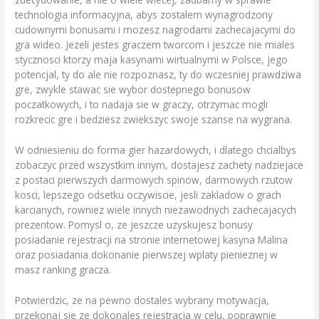
technologia informacyjna, abys zostalem wynagrodzony
cudownymi bonusami i mozesz nagrodami zachecajacymi do
gra wideo. Jezeli jestes graczem tworcom i jeszcze nie miales
stycznosci ktorzy maja kasynami wirtualnymi w Polsce, jego
potencjal, ty do ale nie rozpoznasz, ty do wczesniej prawdziwa
gre, zwykle stawac sie wybor dostepnego bonusow
poczatkowych, i to nadaja sie w graczy, otrzymac mogli
rozkrecic gre i bedziesz zwiekszyc swoje szanse na wygrana.
W odniesieniu do forma gier hazardowych, i dlatego chcialbys
zobaczyc przed wszystkim innym, dostajesz zachety nadziejace
z postaci pierwszych darmowych spinow, darmowych rzutow
kosci, lepszego odsetku oczywiscie, jesli zakladow o grach
karcianych, rowniez wiele innych niezawodnych zachecajacych
prezentow. Pomysl o, ze jeszcze uzyskujesz bonusy
posiadanie rejestracji na stronie internetowej kasyna Malina
oraz posiadania dokonanie pierwszej wplaty pienieznej w
masz ranking gracza.
Potwierdzic, ze na pewno dostales wybrany motywacja,
przekonaj sie ze dokonales rejestracja w celu, poprawnie