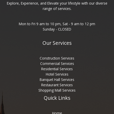
Explore, Experience, and Elevate your lifestyle with our diverse
range of services.
Mon to Fri 9 am to 10 pm, Sat - 9 am to 12 pm
Sunday - CLOSED
Our Services
Construction Services
Commercial Services
Residential Services
Hotel Services
Banquet Hall Services
Restaurant Services
Shopping Mall Services
Quick Links
Home