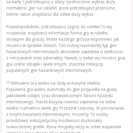
sa karty. I potrzebujesz u stany zjednoczone wybrac duza
rozmaitosc gier na szkielet. Jezeli potrzebujesz przerozne
loterie, takze znajdziesz dla ciebie duzy wybor.
Prawdopodobnie, potrzebujesz zagrac do ruletke? U wy
oczywiscie znajdziesz informacje forma gry w ruletke,
dostepne dla graczy. Warte kazdego grosza wspomniec jak
mozesz w sprawie slotach. Ten rodzaj wysmienity typ gier
hazardowych internetowych absolutnie zapewnia ci wiekszosc
z odczuwanie oraz adrenaliny. Nawet, u ciebie wy mozesz grac
gra online zdrapki i wiele innych, znacznie mniejszy
popularnych gier hazardowych internetowych.
?? Wirtualna Gra wideo na Sloty w Kasynie Malina
Popularna gra wideo Automaty do gier przypadla na gustu
jakkolwiek ustapic oraz doswiadczonym fanom hazardu
internetowego. Nasze kasyna rowniez zapewnia na ciebie
wielka rozmaitosc wiele gry Przedzial czasowy. W porownaniu
z innymi kasynami internetowymi, mozemy Te osoby
przedstawic entuzjastyczny mozliwosci doskonalej
nowoczesnej grafiki, ktora moglaby laczy w sobie wspaniala
animacje oraz obrazy zdjec graficznych.