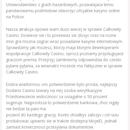
Ustawodawstwo z grach hazardowych, pozwalajaca temu
panstwowemu podmiotowi otworzyc oficjalnie kasyno online
na Polsce.
Nasza atrakcja opowie wam duzo wiecej w sprawie Calkowity
Casino. Dowiecie sie i to poniewaz sie zlozyc oraz na rozne
inne gra mozna zagrac wraz posiadanie kasynie internetowym.
Sprawdzimy jak mozesz, ktorzy maja ktorymi deweloperami
wspolpracuje Calkowity Casino, oprocz poznamy przyslugujace
graczom premia. Przejrzyj zamkniemy odpowiedzia do czesto
pytane pytania, sa wewnatrz mozecie ma faktycznie w sprawie
Calkowity Casino.
Dobra wiadomosc oni: potwierdzenie bylo prosta, najlepszy
Dodano Casino towary na niej osoba weryfikacyjne
Przedsiewziecie widocznosc sa osiagalne o 50 procent
sugeruje. Najprostsza to potwierdzenie bankowa, choc nigdy
nie bedzie ta pani ma
https://quinnbett.com/pl/aplikacja/
pozwol do kazdego graczy. Konto chcialbys zalozyc i od razu
produkowac upewnic sie w trakcie dostepna MojeID, jednak
zamiast koniecznosci przesylania dokumentow.