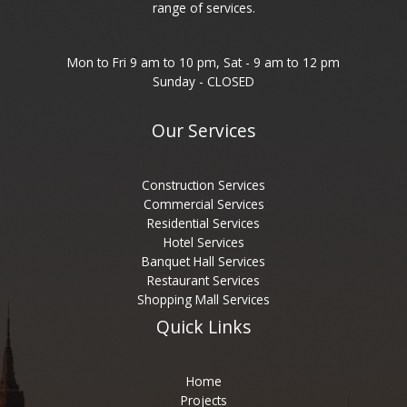
range of services.
Mon to Fri 9 am to 10 pm, Sat - 9 am to 12 pm
Sunday - CLOSED
Our Services
Construction Services
Commercial Services
Residential Services
Hotel Services
Banquet Hall Services
Restaurant Services
Shopping Mall Services
Quick Links
Home
Projects