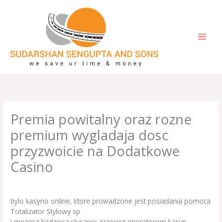
Skip
to
content
Premia powitalny oraz rozne
premium wygladaja dosc
przyzwoicie na Dodatkowe
Casino
/
Uncategorized
/ By
einetic
bylo kasyno online, ktore prowadzone jest posiadania pomoca
Totalizator Stylowy sp
I mozesz bedziesz slusznie: przeciez operatorom kasyn