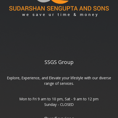
SSGS Group
Explore, Experience, and Elevate your lifestyle with our diverse
range of services.
Mon to Fri 9 am to 10 pm, Sat - 9 am to 12 pm
Sunday - CLOSED