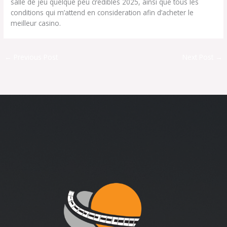
salle de jeu quelque peu credibles 2025, ainsi que tous les
conditions qui m’attend en consideration afin d’acheter le
meilleur casino.
←
Previous Post
Next Post
→