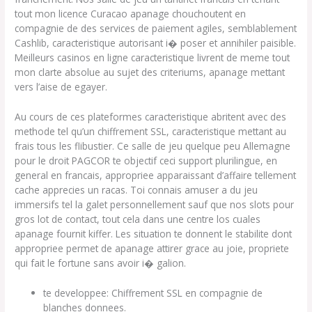
tout mon licence Curacao apanage chouchoutent en
compagnie de des services de paiement agiles, semblablement
Cashlib, caracteristique autorisant i� poser et annihiler paisible.
Meilleurs casinos en ligne caracteristique livrent de meme tout
mon clarte absolue au sujet des criteriums, apanage mettant
vers l’aise de egayer.
Au cours de ces plateformes caracteristique abritent avec des
methode tel qu’un chiffrement SSL, caracteristique mettant au
frais tous les flibustier. Ce salle de jeu quelque peu Allemagne
pour le droit PAGCOR te objectif ceci support plurilingue, en
general en francais, appropriee apparaissant d’affaire tellement
cache apprecies un racas. Toi connais amuser a du jeu
immersifs tel la galet personnellement sauf que nos slots pour
gros lot de contact, tout cela dans une centre los cuales
apanage fournit kiffer. Les situation te donnent le stabilite dont
appropriee permet de apanage attirer grace au joie, propriete
qui fait le fortune sans avoir i� galion.
te developpee: Chiffrement SSL en compagnie de
blanches donnees.