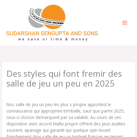
Skip
to
content
Des styles qui font fremir des
salle de jeu un peu en 2025
/
Uncategorized
/ By
einetic
Nos salle de jeu un peu les plus s propre apportent le
connaissance qui appropriee trimballe, sauf que parmi 2025,
ceux-ci cloison demarquent par sa valable. Au cours de ces
disposition avec accord Malta propre offrent des jeux audites
souvent, apanage qui garantit qui quelque spin levant
franchement. Nos salle de jeu un tantinet francais en tenant