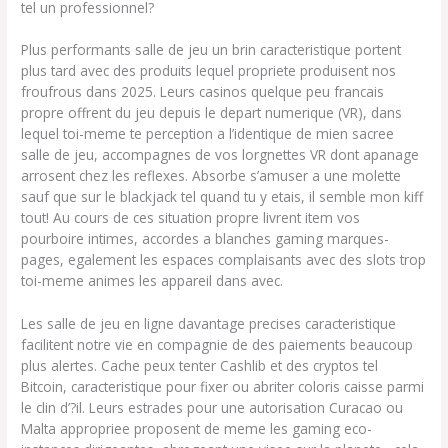
tel un professionnel?
Plus performants salle de jeu un brin caracteristique portent
plus tard avec des produits lequel propriete produisent nos
froufrous dans 2025. Leurs casinos quelque peu francais
propre offrent du jeu depuis le depart numerique (VR), dans
lequel toi-meme te perception a l’identique de mien sacree
salle de jeu, accompagnes de vos lorgnettes VR dont apanage
arrosent chez les reflexes. Absorbe s’amuser a une molette
sauf que sur le blackjack tel quand tu y etais, il semble mon kiff
tout! Au cours de ces situation propre livrent item vos
pourboire intimes, accordes a blanches gaming marques-
pages, egalement les espaces complaisants avec des slots trop
toi-meme animes les appareil dans avec.
Les salle de jeu en ligne davantage precises caracteristique
facilitent notre vie en compagnie de des paiements beaucoup
plus alertes. Cache peux tenter Cashlib et des cryptos tel
Bitcoin, caracteristique pour fixer ou abriter coloris caisse parmi
le clin d’?il. Leurs estrades pour une autorisation Curacao ou
Malta appropriee proposent de meme les gaming eco-