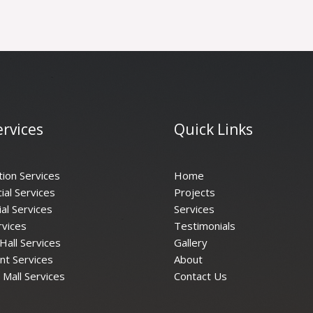
rvices
Quick Links
tion Services
Home
al Services
Projects
al Services
Services
rvices
Testimonials
Hall Services
Gallery
nt Services
About
 Mall Services
Contact Us