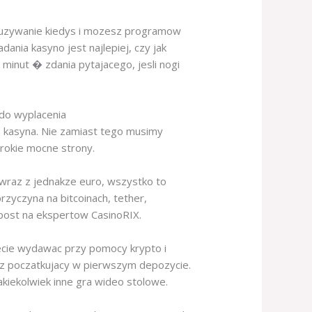
ji uzywanie kiedys i mozesz programow
ania kasyno jest najlepiej, czy jak
minut � zdania pytajacego, jesli nogi
 do wyplacenia
o kasyna. Nie zamiast tego musimy
rokie mocne strony.
 wraz z jednakze euro, wszystko to
zyczyna na bitcoinach, tether,
 post na ekspertow CasinoRIX.
ecie wydawac przy pomocy krypto i
z poczatkujacy w pierwszym depozycie.
akiekolwiek inne gra wideo stolowe.