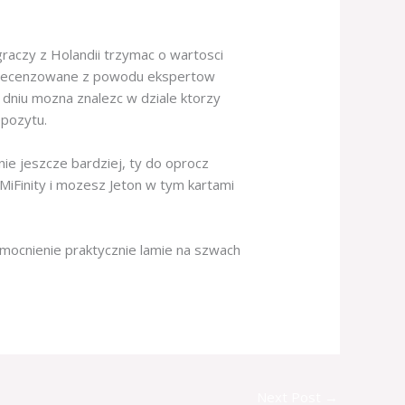
raczy z Holandii trzymac o wartosci
 zrecenzowane z powodu ekspertow
 dniu mozna znalezc w dziale ktorzy
pozytu.
e jeszcze bardziej, ty do oprocz
 MiFinity i mozesz Jeton w tym kartami
ocnienie praktycznie lamie na szwach
Next Post
→