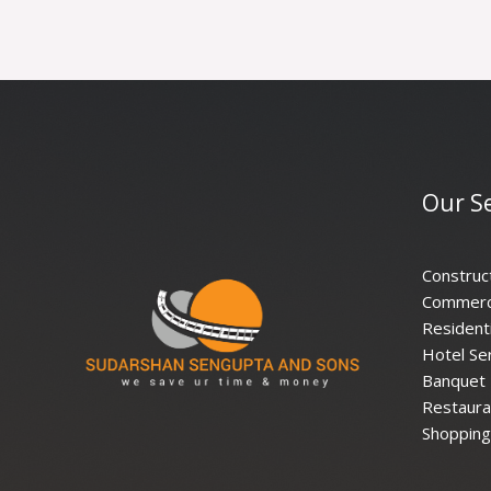
Our Se
Construc
Commerci
Residenti
Hotel Se
Banquet 
Restaura
Shopping