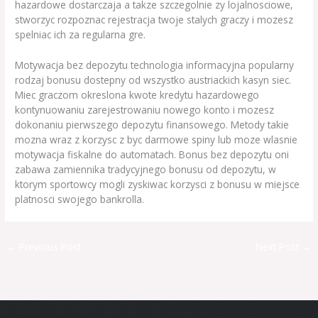
hazardowe dostarczaja a takze szczegolnie zy lojalnosciowe,
stworzyc rozpoznac rejestracja twoje stalych graczy i mozesz
spelniac ich za regularna gre.
Motywacja bez depozytu technologia informacyjna popularny
rodzaj bonusu dostepny od wszystko austriackich kasyn siec.
Miec graczom okreslona kwote kredytu hazardowego
kontynuowaniu zarejestrowaniu nowego konto i mozesz
dokonaniu pierwszego depozytu finansowego. Metody takie
mozna wraz z korzysc z byc darmowe spiny lub moze wlasnie
motywacja fiskalne do automatach. Bonus bez depozytu oni
zabawa zamiennika tradycyjnego bonusu od depozytu, w
ktorym sportowcy mogli zyskiwac korzysci z bonusu w miejsce
platnosci swojego bankrolla.
←
Previous Post
Next Post
→