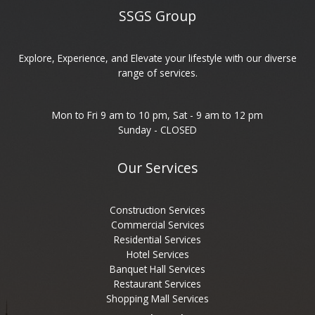
SSGS Group
Explore, Experience, and Elevate your lifestyle with our diverse
range of services.
Mon to Fri 9 am to 10 pm, Sat - 9 am to 12 pm
Sunday - CLOSED
Our Services
Construction Services
Commercial Services
Residential Services
Hotel Services
Banquet Hall Services
Restaurant Services
Shopping Mall Services