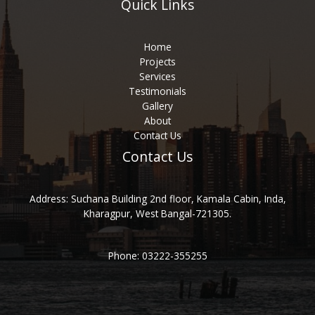
Quick Links
Home
Projects
Services
Testimonials
Gallery
About
Contact Us
Contact Us
Address:
Suchana Building 2nd floor, Kamala Cabin, Inda,
Kharagpur, West Bangal-721305.
Phone: 03222-355255