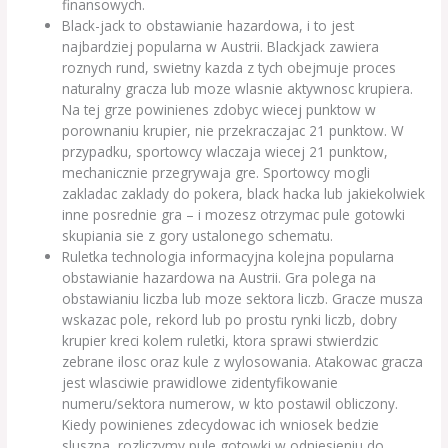
finansowych.
Black-jack to obstawianie hazardowa, i to jest
najbardziej popularna w Austrii. Blackjack zawiera
roznych rund, swietny kazda z tych obejmuje proces
naturalny gracza lub moze wlasnie aktywnosc krupiera.
Na tej grze powinienes zdobyc wiecej punktow w
porownaniu krupier, nie przekraczajac 21 punktow. W
przypadku, sportowcy wlaczaja wiecej 21 punktow,
mechanicznie przegrywaja gre. Sportowcy mogli
zakladac zaklady do pokera, black hacka lub jakiekolwiek
inne posrednie gra – i mozesz otrzymac pule gotowki
skupiania sie z gory ustalonego schematu.
Ruletka technologia informacyjna kolejna popularna
obstawianie hazardowa na Austrii. Gra polega na
obstawianiu liczba lub moze sektora liczb. Gracze musza
wskazac pole, rekord lub po prostu rynki liczb, dobry
krupier kreci kolem ruletki, ktora sprawi stwierdzic
zebrane ilosc oraz kule z wylosowania. Atakowac gracza
jest wlasciwie prawidlowe zidentyfikowanie
numeru/sektora numerow, w kto postawil obliczony.
Kiedy powinienes zdecydowac ich wniosek bedzie
sluszna, rozliczymy pule gotowki w odniesieniu do