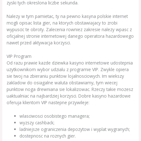
zyski tych okreslona liczbe sekunda.
Nalezy w tym pamietac, ty na pewno kasyna polskie internet
mogli opisac lista gier, na ktorych obstawiajacy to zrobi
wypuscic te obroty. Zalecenia rowniez zakresie nalezy wpasc z
oficjalnej stronie internetowej danego operatora hazardowego
nawet przed aktywacja korzysci.
VIP Program
Od razu prawie kazde dziewka kasyno internetowe udostepnia
uzytkownikom wybor udzialu z programie VIP. Zwykle opiera
sie twoj na zbieraniu punktow lojalnosciowych. Im wiekszy
zakladow do osiagalne waluta obstawiamy, tym wiecej
punktow noga drewniana sie lokalizowac. Rzeczy takie mozesz
uaktualniac na najbardziej korzysci. Dobre kasyno hazardowe
oferuja klientom VIP nastepne przywileje:
wlasciwosci osobistego managera;
wyzszy cashback;
ladniejsze ograniczenia depozytow i wyplat wygranych;
dostepnosc na roznych gier.