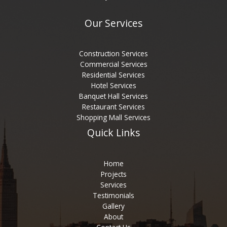
Our Services
Construction Services
Commercial Services
Residential Services
Hotel Services
Banquet Hall Services
Restaurant Services
Shopping Mall Services
Quick Links
Home
Projects
Services
Testimonials
Gallery
About