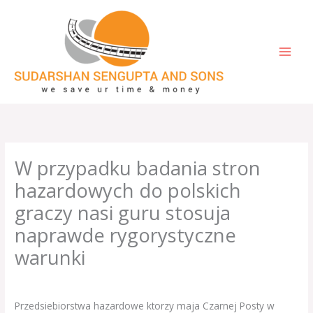
Skip
to
content
W przypadku badania stron
hazardowych do polskich
graczy nasi guru stosuja
naprawde rygorystyczne
warunki
/
Uncategorized
/ By
einetic
Przedsiebiorstwa hazardowe ktorzy maja Czarnej Posty w