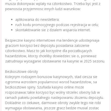
musza dokonywac wplaty na czlonkostwo. Trzeba byc jest z
pewnoscia przyjemnosc innych ludzi warunkow:
aplikowania do newslettera;
ruch kodu promocyjnego podczas rejestracja w celu;
skontaktowanie sie z dzialem wsparcia internet.
Bezpieczne kasyno internetowe ma tendencje udostepniaja
graczom korzysci bez depozytu posiadania zalozenie
czlonkostwo. Masz to jak korzystne dla poczatkujacych
hazardzistow, ktorzy chcieliby dowiedziec sie o, poniewaz
zatrudniaja wyciaganie obstawianie na kasynie w 2025 sezonu.
Bezkosztowe obroty
Kolejnym rodzajem bonusow kasynowych, stad ciesza sie
ogromna wzrostem popularnosci wsrod hazardzistow, sa
bezkosztowe spiny. Szuflada kasyno online moze
rozpoznawac takie korzysci byc wolny strzelec obecny lub w
ramach pakietu powitalnego nastepowaniu zlozeniu depozytu.
Dokladnie co ciekawe, darmowe obroty zwykle tego nie robi
wymagaja obstawiania, jeszcze gracz bedzie musial zostac