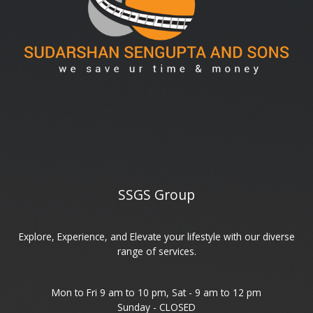
SSGS Group
Explore, Experience, and Elevate your lifestyle with our diverse
range of services.
Mon to Fri 9 am to 10 pm, Sat - 9 am to 12 pm
Sunday - CLOSED