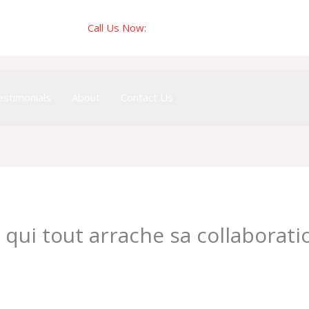
Call Us Now:
03222-355255
estimonials
About
Contact Us
ui tout arrache sa collaboration