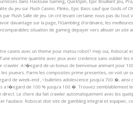
nisses dans Hacksaw Gaming, QuickSpin, Epic Bouillant Jeu, Pragm
alite du jeu sur Flush Casino. Plinko, Epic Bass sauf que Gods of
ar Flush Salle de jeu. Un crit levant certaine: nous pas du tout 
savoir davantage sur la page, l’iGambling d’ordinaire, les meilleu
incomparables situation de gaming depayer vers allouer un site au
re casino avec un theme pour matou robot? Hep oui, Robocat est
f une enorme quantite avec jeux avec credence sans oublier les i
ur crawler. A l�egard de un bonus de bienvenue animant pour 10
s les joueurs. Parmi les composites prime presentes, on voit un s
gard de week-end , ! bulletins adolescence jusqu’a 700 �, ainsi q
s a l�egard de 100 % jusqu’a 100 �. Trouvez semblablement le t
n direct. Le chere dia fait crawler automatiquement avec les quelqu
er l’audace. Robocat doit site de gambling integral et equipier, co