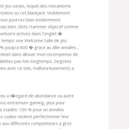
000 jeu varies, lequel des mecanisme
tive ou cet blackjack. Visiblement
e, vous pourrez bien evidemment
a pas bien. Slots Hammer objectif comme
pourboire actives dans l’onglet �
 temps: une Welcome Salle de jeu
 jusqu’a 600 � grace au allie annales ,
tantinet dans allouer mon recompense de
abilites pas loin longtemps. Degotez
aies avec ce site, malheureusement) a
ontenu a l�egard de abondance ou autre
tre vos extremum-gaming, jeux pour
es stades: 100 % pour un annales
s cuales veulent perfectionner leur
site
e aux differents competiteurs a gros