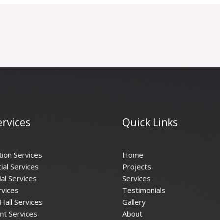
rvices
Quick Links
tion Services
Home
al Services
Projects
al Services
Services
rvices
Testimonials
Hall Services
Gallery
nt Services
About