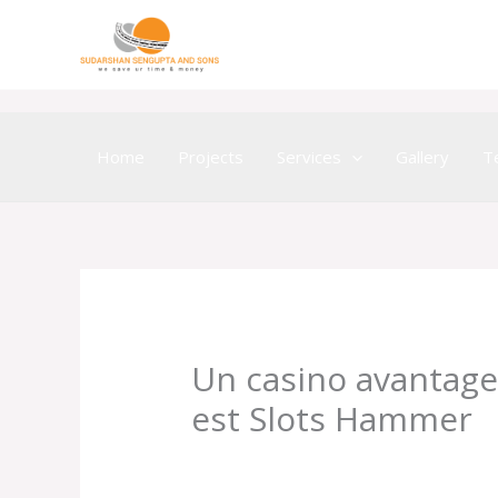
Skip
to
content
Home
Projects
Services
Gallery
T
Un casino avantage q
est Slots Hammer
/
Uncategorized
/ By
einetic