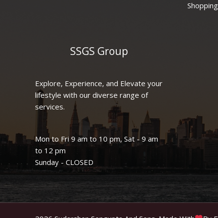
Shopping
SSGS Group
Explore, Experience, and Elevate your
lifestyle with our diverse range of
services.
Mon to Fri 9 am to 10 pm, Sat - 9 am
to 12 pm
Sunday - CLOSED