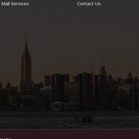
 Mall Services
Contact Us