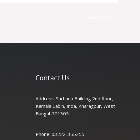
Next Post
→
Contact Us
Address:
Suchana Building 2nd floor,
Kamala Cabin, Inda, Kharagpur, West
Bangal-721305.
Phone: 03222-355255