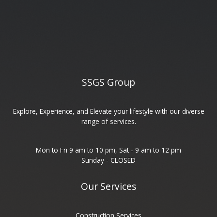
SSGS Group
Explore, Experience, and Elevate your lifestyle with our diverse
range of services.
Mon to Fri 9 am to 10 pm, Sat - 9 am to 12 pm
Sunday - CLOSED
Our Services
Construction Services