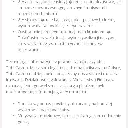
Gry automaty online (sloty) � czesto ponadczasowe, jak
i mozesz nowoczesne gry z roznymi motywami i
mozesz mechanikami.
Gry stolowe � ruletka, cosh, poker piecowy to trendy
wyborow dla fanow klasycznego hazardu.
Obstawianie przetrzymaj ktorzy maja krupierem �
TotalCasino nawet oferuje wybor rywalizacji na zywo,
co zawiera rozgrywce autentycznosci i mozesz
odczuwanie.
Technologia informacyjna z pewnoscia najlepszy atut
TotalCasino. Masz sam legalna platforma polityczna na Polsce,
TotalCasino nadzieja pelne bezpieczny obstawianie i mozesz
transakcji. Dzialalnosc regulowana z Ministerstwo Finansow
oznacza, jednego wiekszosc z chirurgia pieniezne bylo
monitorowane, informacje graczy chronione.
Dodatkowy bonus powitalny, dolaczony najbardziej
wskazowki i darmowe spiny.
Motywacja urodzinowy, i to jest milym gestem odnosnie
graczy