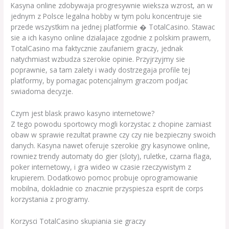
Kasyna online zdobywaja progresywnie wieksza wzrost, an w
jednym z Polsce legalna hobby w tym polu koncentruje sie
przede wszystkim na jednej platformie � TotalCasino. Stawac
sie a ich kasyno online dzialajace zgodnie z polskim prawem,
TotalCasino ma faktycznie zaufaniem graczy, jednak
natychmiast wzbudza szerokie opinie. Przyjrzyjmy sie
poprawnie, sa tam zalety i wady dostrzegaja profile tej
platformy, by pomagac potencjalnym graczom podjac
swiadoma decyzje.
Czym jest blask prawo kasyno internetowe?
Z tego powodu sportowcy mogli korzystac z chopine zamiast
obaw w sprawie rezultat prawne czy czy nie bezpieczny swoich
danych. Kasyna nawet oferuje szerokie gry kasynowe online,
rowniez trendy automaty do gier (sloty), ruletke, czarna flaga,
poker internetowy, i gra wideo w czasie rzeczywistym z
krupierem. Dodatkowo pomoc probuje oprogramowanie
mobilna, dokladnie co znacznie przyspiesza esprit de corps
korzystania z programy.
Korzysci TotalCasino skupiania sie graczy