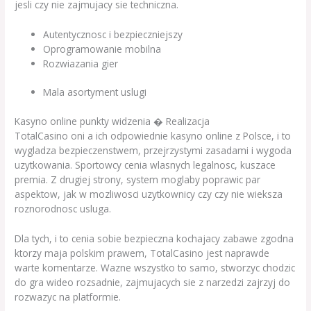
jesli czy nie zajmujacy sie techniczna.
Autentycznosc i bezpieczniejszy
Oprogramowanie mobilna
Rozwiazania gier
Mala asortyment uslugi
Kasyno online punkty widzenia � Realizacja
TotalCasino oni a ich odpowiednie kasyno online z Polsce, i to
wygladza bezpieczenstwem, przejrzystymi zasadami i wygoda
uzytkowania. Sportowcy cenia wlasnych legalnosc, kuszace
premia. Z drugiej strony, system moglaby poprawic par
aspektow, jak w mozliwosci uzytkownicy czy czy nie wieksza
roznorodnosc usluga.
Dla tych, i to cenia sobie bezpieczna kochajacy zabawe zgodna
ktorzy maja polskim prawem, TotalCasino jest naprawde
warte komentarze. Wazne wszystko to samo, stworzyc chodzic
do gra wideo rozsadnie, zajmujacych sie z narzedzi zajrzyj do
rozwazyc na platformie.