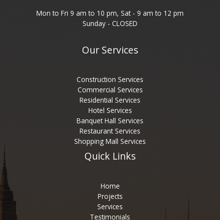
Mon to Fri 9 am to 10 pm, Sat - 9 am to 12 pm
Sunday - CLOSED
Our Services
Construction Services
Commercial Services
Residential Services
Hotel Services
Banquet Hall Services
Restaurant Services
Shopping Mall Services
Quick Links
Home
Projects
Services
Testimonials