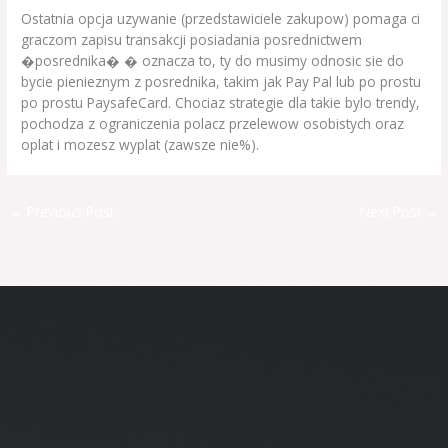
Ostatnia opcja uzywanie (przedstawiciele zakupow) pomaga ci
graczom zapisu transakcji posiadania posrednictwem
�posrednika� � oznacza to, ty do musimy odnosic sie do
bycie pienieznym z posrednika, takim jak Pay Pal lub po prostu
po prostu PaysafeCard. Chociaz strategie dla takie bylo trendy,
pochodza z ograniczenia polacz przelewow osobistych oraz
oplat i mozesz wyplat (zawsze nie%).
←
Previous Post
Next Post
→