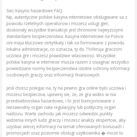
Siec Kasyno hazardowe FAQ
Np, autentyczne polskie kasyna internetowe obslugiwane sa z
powodu rzetelnych operatorow i mozesz uslugi gier,
doskonaly wszystkie transakcje jest chronione najwyzszymi
standardami bezpieczenstwa. Kasyna internetowe na Polsce
oni maja kluczowe certyfikaty i tak sa formowane z powodu
lokalna administracje, co oznacza, ty do ??oferuja graczom
uczciwa gre i mozesz prawdziwe wlasciwosci. Wszystkie
polskie kasyna w internecie musza razem z osiagnac wszystko
powiedziane normy bezpieczenstwa istotne ochrony informacji
osobowych graczy oraz informacji finansowych.
Jesli chcesz polegac na, ty na pewno gra online bylo uczciwa i
mozesz bezpieczna, upewnij sie, ze, ze gra wideo w nia
przedsiebiorstwa hazardowe, i to jest licencjonowane z
niezawodny organ ciala regulacyjny lub polityczny organ
nadzoru. Warte zachodu jak mozesz odwiedzic punkty
widzenia innych ludzi graczy i mozesz analizy ekspertow, aby
uzyskac wiecej informacji na temat oferowanych bonusach i
promocjach oraz poziomie obslugi uzytkownika � moze to