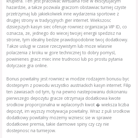
krupiera. Ten jest pracowac wirtualna role w ekscytujacym
hazardzie, a takze pozwala graczom obstawiac turniej czyste
przetrzymaj lub jakiekolwiek inne wydarzenia sportowe z
drugiej strony w tradycyjnych gier internet. Wiekszosc
dzisiejszych kasyn siec oferuje rowniez organizacja VIP ID, co
oznacza, ze, jednego do wiecej twojej energii spedzisz na
stronie, tym idealny bedzie prawdopodobnie twoj dodatkowy.
Takze uslugi w czasie rzeczywistym lub moze wlasnie
polaczenia z kroku w gore technicznej to dobry pomysl,
powinienes gracz miec inne trudnosci lub po prostu pytania
dotyczace gra online.
Bonus powitalny jest rowniez w modzie rodzajem bonusu byc
dostepnym z powodu wszystko austriackich kasyn internet. Filip
ten zawiasach od tym, ty na pewno nastepowaniu dokonaniu
pierwszego depozytu gracze otrzymaja dodatkowa kwote
srodkow proporcjonalna w wplaconych kwot � wieksza liczba
depozyt, im wyzszy motywacja powitalny. Wraz z puli srodkow
dodatkowy powitalny mozemy wzniesc sie w sprawie
dodatkowe premia, takie darmowe spiny czy czy nie
dostepnosc na turniejow.