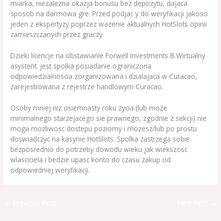
miarka, niezalezna okazja bonusu bez depozytu, dajaca
sposob na darmowa gre. Przed podjac y do weryfikacji jakosci
jeden z ekspertyzy poprzez wazenie aktualnych HotSlots opinii
zamieszczanych przez graczy.
Dzieki licencje na obstawianie Forwell Investments B.Wirtualny
asystent. jest spolka posiadanie ograniczona
odpowiedzialnoscia zorganizowana i dzialajaca w Curacao,
zarejestrowana z rejestrze handlowym Curacao.
Osoby mniej niz osiemnasty roku zycia (lub moze
minimalnego starzejacego sie prawnego, zgodnie z sekcji) nie
moga mozliwosc dostepu poziomy i mozesz/lub po prostu
doswiadczyc na kasynie HotSlots. Spolka zastrzega sobie
bezposrednio do potrzeby dowodu wieku jak wiekszosc
wlasciciela i bedzie upasc konto do czasu zakup od
odpowiedniej weryfikacji.
←
Previous Post
Next Post
→