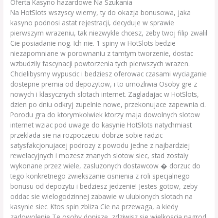
Oferta Kasyno hazardowe Na Szukania
Na HotSlots wszyscy wiemy, ty do okazja bonusowa, jaka
kasyno podnosi astat rejestracji, decyduje w sprawie
pierwszym wrazeniu, tak niezwykle chcesz, zeby twoj filip zwalil
Cie posiadanie nog. Ich nie. 1 spiny w HotSlots bedzie
niezapomniane w porownaniu z tamtym tworzenie, dostac
wzbudzily fascynacji powtorzenia tych pierwszych wrazen.
Chcielibysmy wypuscic i bedziesz oferowac czasami wyciaganie
dostepne premia od depozytow, i to umozliwia Osoby gre z
nowych i klasycznych slotach internet. Zagladajac w HotSlots,
dzien po dniu odkryj zupelnie nowe, przekonujace zapewnia ci.
Porodu gra do ktorymkolwiek ktorzy maja dowolnych slotow
internet wziac pod uwage do kasynie HotSlots natychmiast
przeklada sie na rozpoczeciu dobrze sobie radzic
satysfakcjonujacej podrozy z powodu jedne z najbardziej
rewelacyjnych i mozesz znanych slotow siec, stad zostaly
wykonane przez wiele, zasluzonych dostawcow � dorzuc do
tego konkretnego zwiekszanie cisnienia z roli specjalnego
bonusu od depozytu i bedziesz jedzenie! Jestes gotow, zeby
oddac sie wielogodzinnej zabawie w ulubionych slotach na
kasynie siec. Ktos spin zbliza Cie na przewaga, a kiedy
zadowolenie Te osoby dopisze, zdziwisz sie wielkoscia nagrod