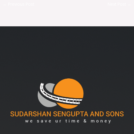
←
Previous Post
Next Post
→