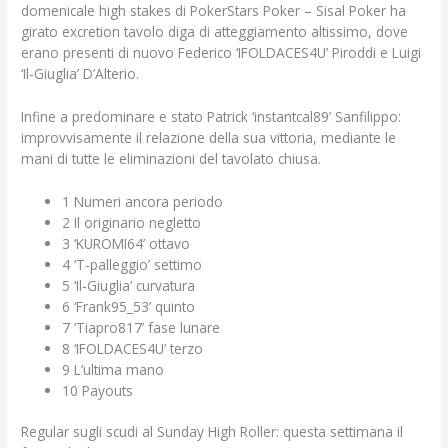
domenicale high stakes di PokerStars Poker – Sisal Poker ha
girato excretion tavolo diga di atteggiamento altissimo, dove
erano presenti di nuovo Federico ‘IFOLDACES4U’ Piroddi e Luigi
‘Il-Giuglia’ D’Alterio.
Infine a predominare e stato Patrick ‘instantcal89’ Sanfilippo:
improvvisamente il relazione della sua vittoria, mediante le
mani di tutte le eliminazioni del tavolato chiusa.
1 Numeri ancora periodo
2 Il originario negletto
3 ‘KUROMI64’ ottavo
4 ‘T-palleggio’ settimo
5 ‘Il-Giuglia’ curvatura
6 ‘Frank95_53’ quinto
7 ‘Tiapro817’ fase lunare
8 ‘IFOLDACES4U’ terzo
9 L’ultima mano
10 Payouts
Regular sugli scudi al Sunday High Roller: questa settimana il