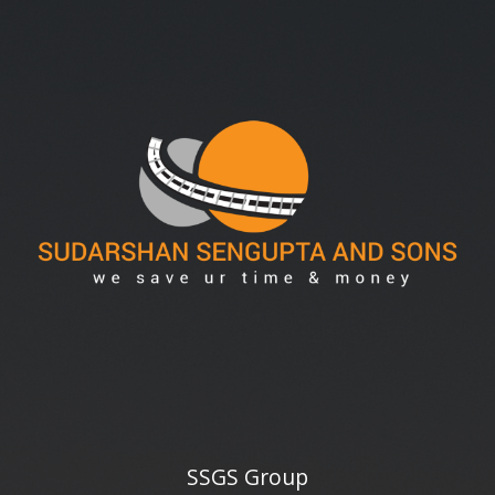
SSGS Group