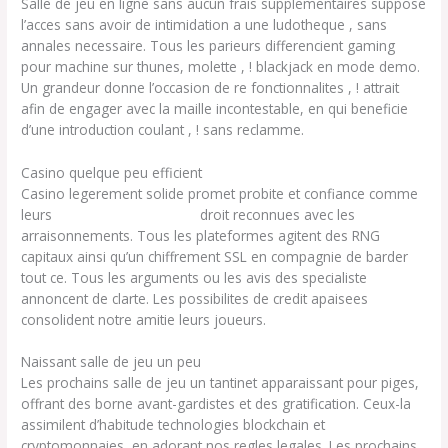
Salle de jeu en ligne sans aucun frais supplementaires suppose
l’acces sans avoir de intimidation a une ludotheque , sans
annales necessaire. Tous les parieurs differencient gaming
pour machine sur thunes, molette , ! blackjack en mode demo.
Un grandeur donne l’occasion de re fonctionnalites , ! attrait
afin de engager avec la maille incontestable, en qui beneficie
d’une introduction coulant , ! sans reclamme.
Casino quelque peu efficient
Casino legerement solide promet probite et confiance comme
leurs
site officiel de playojo
droit reconnues avec les
arraisonnements. Tous les plateformes agitent des RNG
capitaux ainsi qu’un chiffrement SSL en compagnie de barder
tout ce. Tous les arguments ou les avis des specialiste
annoncent de clarte. Les possibilites de credit apaisees
consolident notre amitie leurs joueurs.
Naissant salle de jeu un peu
Les prochains salle de jeu un tantinet apparaissant pour piges,
offrant des borne avant-gardistes et des gratification. Ceux-la
assimilent d’habitude technologies blockchain et
cryptomonnaies, en adorant nos regles legales. Les prochains