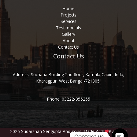
Home
Projects
Services
Testimonials
Gallery
About
Contact Us
Contact Us
Address:
Suchana Building 2nd floor, Kamala Cabin, Inda,
Kharagpur, West Bangal-721305.
Phone: 03222-355255
2026 Sudarshan Sengupta And Sons. Made With
By
Einetic
Contact us