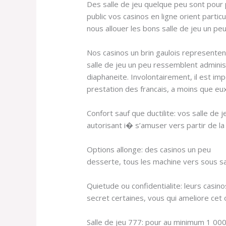
Des salle de jeu quelque peu sont pour pl
public vos casinos en ligne orient parti
nous allouer les bons salle de jeu un peu
Nos casinos un brin gaulois representent
salle de jeu un peu ressemblent administ
diaphaneite. Involontairement, il est imp
prestation des francais, a moins que eux
Confort sauf que ductilite: vos salle d
autorisant i� s’amuser vers partir de la m
Options allonge: des casinos un peu
auc
desserte, tous les machine vers sous sa
Quietude ou confidentialite: leurs casi
secret certaines, vous qui ameliore cet
Salle de jeu 777: pour au minimum 1 000 