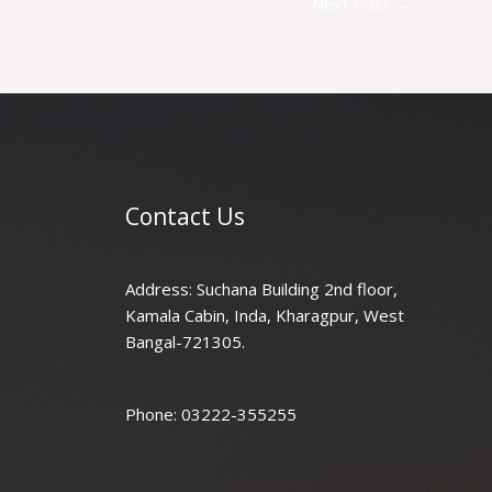
Next Post
→
Contact Us
Address:
Suchana Building 2nd floor,
Kamala Cabin, Inda, Kharagpur, West
Bangal-721305.
Phone: 03222-355255