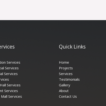
rvices
Quick Links
tion Services
Home
al Services
Projects
al Services
Services
rvices
Testimonials
Hall Services
Gallery
nt Services
About
 Mall Services
Contact Us