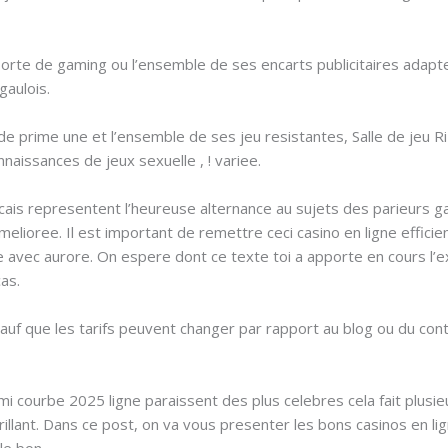
sorte de gaming ou l’ensemble de ses encarts publicitaires adaptees
gaulois.
de prime une et l’ensemble de ses jeu resistantes, Salle de jeu Ri
naissances de jeux sexuelle , ! variee.
ncais representent l’heureuse alternance au sujets des parieurs g
ioree. Il est important de remettre ceci casino en ligne efficien
 avec aurore. On espere dont ce texte toi a apporte en cours l’ex
as.
auf que les tarifs peuvent changer par rapport au blog ou du cont
rmi courbe 2025 ligne paraissent des plus celebres cela fait plus
illant. Dans ce post, on va vous presenter les bons casinos en li
le bon.