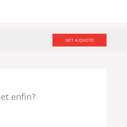
GET A QUOTE
et enfin?