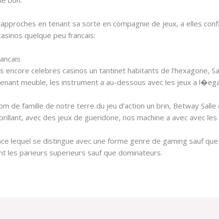
rapproches en tenant sa sorte en compagnie de jeux, a elles confia
asinos quelque peu francais:
rancais
s encore celebres casinos un tantinet habitants de l’hexagone, Sa
tenant meuble, les instrument a au-dessous avec les jeux a l�ega
 de famille de notre terre du jeu d’action un brin, Betway Salle
 brillant, avec des jeux de gueridone, nos machine a avec avec les
nce lequel se distingue avec une forme genre de gaming sauf que s
nt les parieurs superieurs sauf que dominateurs.