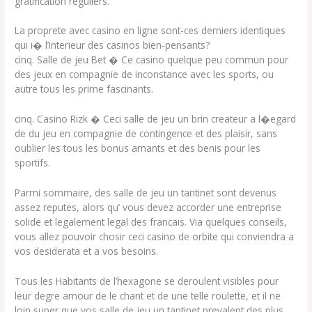
gratification reguliers.
La proprete avec casino en ligne sont-ces derniers identiques
qui i� l’interieur des casinos bien-pensants?
cinq. Salle de jeu Bet � Ce casino quelque peu commun pour
des jeux en compagnie de inconstance avec les sports, ou
autre tous les prime fascinants.
cinq. Casino Rizk � Ceci salle de jeu un brin createur a l�egard
de du jeu en compagnie de contingence et des plaisir, sans
oublier les tous les bonus amants et des benis pour les
sportifs.
Parmi sommaire, des salle de jeu un tantinet sont devenus
assez reputes, alors qu’ vous devez accorder une entreprise
solide et legalement legal des francais. Via quelques conseils,
vous allez pouvoir chosir ceci casino de orbite qui conviendra a
vos desiderata et a vos besoins.
Tous les Habitants de l’hexagone se deroulent visibles pour
leur degre amour de le chant et de une telle roulette, et il ne
loin super que vos salle de jeu un tantinet prevalent des plus