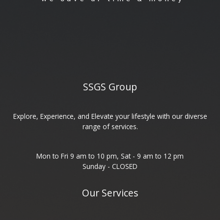
SSGS Group
Explore, Experience, and Elevate your lifestyle with our diverse
range of services.
Mon to Fri 9 am to 10 pm, Sat - 9 am to 12 pm
Sunday - CLOSED
Our Services