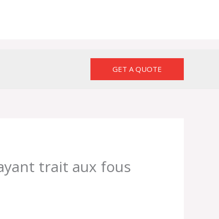
GET A QUOTE
yant trait aux fous