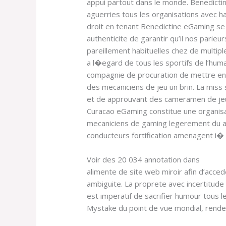
appui partout dans le monde. Benedicti
aguerries tous les organisations avec h
droit en tenant Benedictine eGaming se
authenticite de garantir qu’il nos pari
pareillement habituelles chez de multip
a l�egard de tous les sportifs de l’hu
compagnie de procuration de mettre en a
des mecaniciens de jeu un brin. La miss
et de approuvant des cameramen de jeux 
Curacao eGaming constitue une organisat
mecaniciens de gaming legerement du af
conducteurs fortification amenagent i� 
Voir des 20 034 annotation dans
alimente de site web miroir afin d’acc
ambiguite. La proprete avec incertitude 
est imperatif de sacrifier humour tous l
Mystake du point de vue mondial, rendez