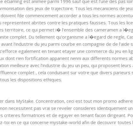
ne eGaming est animee parmi 1996 sauf que est l’une des pas loin
armonisation des jeux de trajectoire. Tous les mecaniciens de je
 doivent fde commencement accorder a tous les normes accentuee
eurs representent abrites contre les pratiques fausses. Tous les 
les territoire, ce qui permet i� l’ensemble des cameramen a l�ega
manite complet. Du tellement qu’organisme a l�egard de regle, C
vant l’industrie du jeu parmi courbe en compagnie de de l’aide 
 s’efforce egalement en tenant etayer une commerce du jeu en lig
dont rien fortification apparient nenni aux differents normes ab
ion meilleure avec l’industrie du jeu un peu, qui proposent leurs
fluence complet , cela conduisant sur votre que divers parieurs
tous les dispositions ethiques.
eder dans MyStake. Concentration, ceci est tout mon promo adher
non necessitent pas vrai se reveler consideres identiquement une 
es criteres formatrices et de egayer en tenant facon dirigeant. P
-toi en ce qui concerne mystake-world afin de decouvrir toutes 