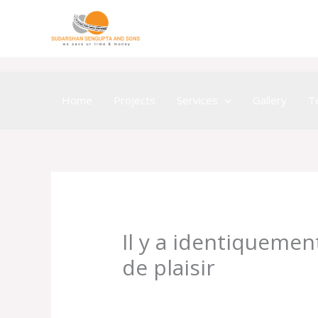
Skip
to
content
Home
Projects
Services
Gallery
T
Il y a identiquemen
de plaisir
/
Uncategorized
/ By
einetic