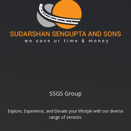
SSGS Group
Explore, Experience, and Elevate your lifestyle with our diverse
range of services.