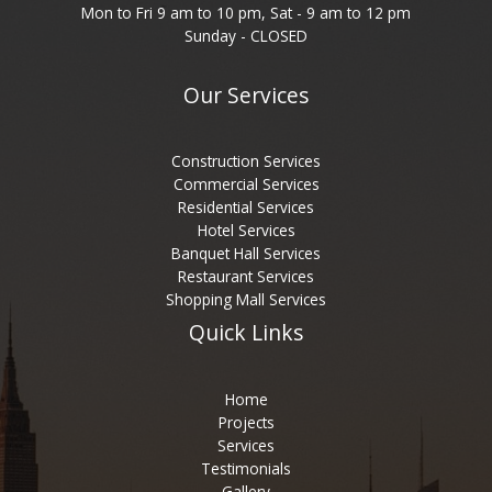
Mon to Fri 9 am to 10 pm, Sat - 9 am to 12 pm
Sunday - CLOSED
Our Services
Construction Services
Commercial Services
Residential Services
Hotel Services
Banquet Hall Services
Restaurant Services
Shopping Mall Services
Quick Links
Home
Projects
Services
Testimonials
Gallery