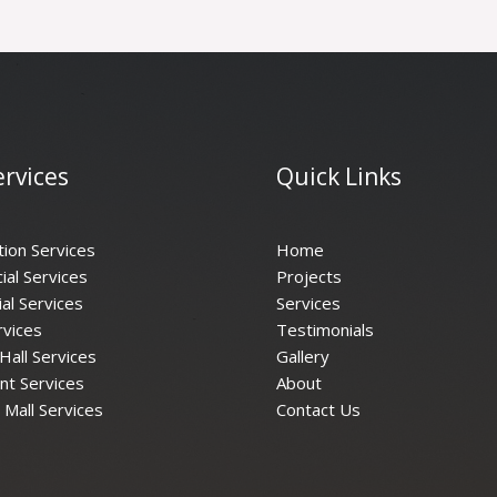
rvices
Quick Links
tion Services
Home
al Services
Projects
al Services
Services
rvices
Testimonials
Hall Services
Gallery
nt Services
About
 Mall Services
Contact Us