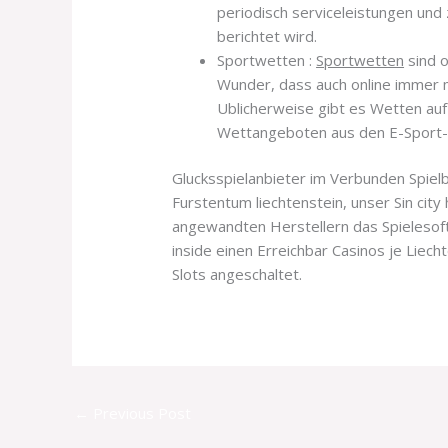
periodisch serviceleistungen und
berichtet wird.
Sportwetten :
Sportwetten
sind o
Wunder, dass auch online immer m
Ublicherweise gibt es Wetten auf j
Wettangeboten aus den E-Sport-S
Glucksspielanbieter im Verbunden Spiel
Furstentum liechtenstein, unser Sin city
angewandten Herstellern das Spielesof
inside einen Erreichbar Casinos je Liec
Slots angeschaltet.
←
Previous Post