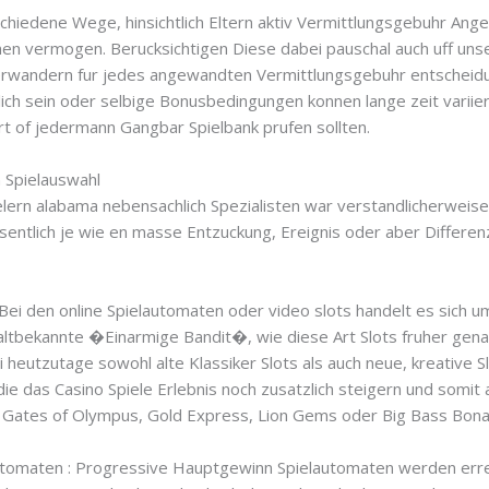
schiedene Wege, hinsichtlich Eltern aktiv Vermittlungsgebuhr A
en vermogen. Berucksichtigen Diese dabei pauschal auch uff un
andern fur jedes angewandten Vermittlungsgebuhr entscheidung
nlich sein oder selbige Bonusbedingungen konnen lange zeit varii
t of jedermann Gangbar Spielbank prufen sollten.
n Spielauswahl
lern alabama nebensachlich Spezialisten war verstandlicherweise
sentlich je wie en masse Entzuckung, Ereignis oder aber Differen
 Bei den online Spielautomaten oder video slots handelt es sich u
altbekannte �Einarmige Bandit�, wie diese Art Slots fruher genan
 heutzutage sowohl alte Klassiker Slots als auch neue, kreative Sl
e das Casino Spiele Erlebnis noch zusatzlich steigern und somit 
 Gates of Olympus, Gold Express, Lion Gems oder Big Bass Bonanz
utomaten : Progressive Hauptgewinn Spielautomaten werden erre