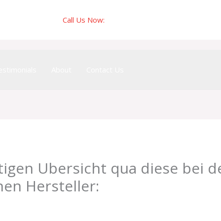
Call Us Now:
03222-355255
estimonials
About
Contact Us
itigen Ubersicht qua diese bei d
en Hersteller: