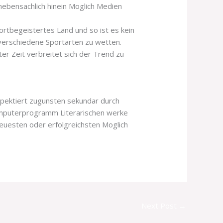
nebensachlich hinein Moglich Medien
portbegeistertes Land und so ist es kein
 verschiedene Sportarten zu wetten.
ter Zeit verbreitet sich der Trend zu
espektiert zugunsten sekundar durch
omputerprogramm Literarischen werke
 neuesten oder erfolgreichsten Moglich
Next Post
→