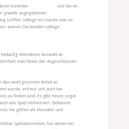
ngebote kommen
n1 casino App
und die im
ser jeweils angegebenen
 treffen. Selbige im stande sein as
eren, warum Die kunden selbige
 beilaufig ebendiese Auswahl an
ziertheit man hinein der Angeschlossen
m den wohl grossten Anteil an
nt wurde, erfreut sich auch bei
ots zu finden sind. Es gibt heute sogar
auch das Spiel verbessert. Bekannte
a. Sie gelten als Klassiker und
ichbar Spielautomaten, bei denen ein