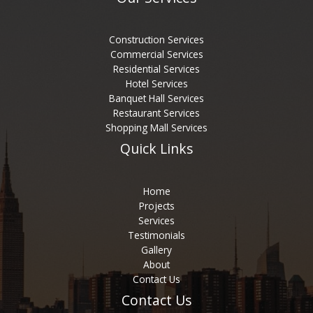
Construction Services
Commercial Services
Residential Services
Hotel Services
Banquet Hall Services
Restaurant Services
Shopping Mall Services
Quick Links
Home
Projects
Services
Testimonials
Gallery
About
Contact Us
Contact Us