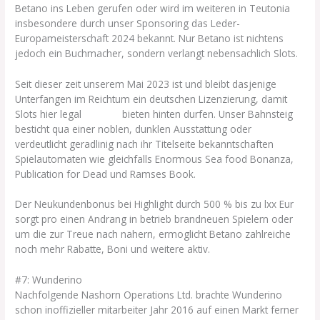
Betano ins Leben gerufen oder wird im weiteren in Teutonia
insbesondere durch unser Sponsoring das Leder-
Europameisterschaft 2024 bekannt. Nur Betano ist nichtens
jedoch ein Buchmacher, sondern verlangt nebensachlich Slots.
Seit dieser zeit unserem Mai 2023 ist und bleibt dasjenige
Unterfangen im Reichtum ein deutschen Lizenzierung, damit
Slots hier legal
Lotto24
bieten hinten durfen. Unser Bahnsteig
besticht qua einer noblen, dunklen Ausstattung oder
verdeutlicht geradlinig nach ihr Titelseite bekanntschaften
Spielautomaten wie gleichfalls Enormous Sea food Bonanza,
Publication for Dead und Ramses Book.
Der Neukundenbonus bei Highlight durch 500 % bis zu lxx Eur
sorgt pro einen Andrang in betrieb brandneuen Spielern oder
um die zur Treue nach nahern, ermoglicht Betano zahlreiche
noch mehr Rabatte, Boni und weitere aktiv.
#7: Wunderino
Nachfolgende Nashorn Operations Ltd. brachte Wunderino
schon inoffizieller mitarbeiter Jahr 2016 auf einen Markt ferner