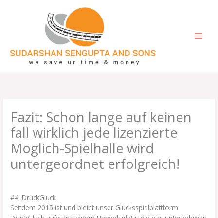
Skip
to
content
Fazit: Schon lange auf keinen
fall wirklich jede lizenzierte
Moglich-Spielhalle wird
untergeordnet erfolgreich!
/
Uncategorized
/ By
einetic
#4: DruckGluck
Seitdem 2015 ist und bleibt unser Glucksspielplattform
DruckGluck aufwarts einem Handelsplatz und das unternehmen