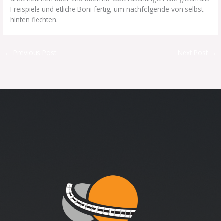
Freispiele und etliche Boni fertig, um nachfolgende von selbst
hinten flechten.
←
Previous Post
Next Post
→