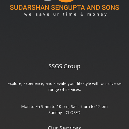
SSGS Group
Explore, Experience, and Elevate your lifestyle with our diverse
range of services.
Mon to Fri 9 am to 10 pm, Sat - 9 am to 12 pm
Sunday - CLOSED
Our Services