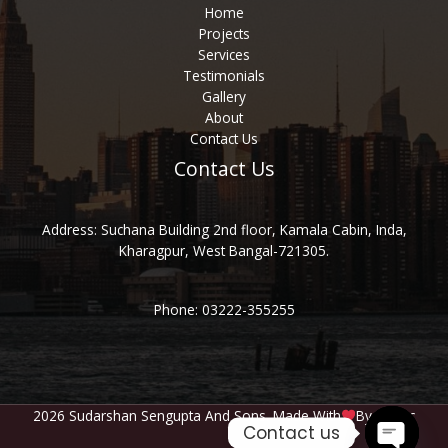
Home
Projects
Services
Testimonials
Gallery
About
Contact Us
Contact Us
Address:
Suchana Building 2nd floor, Kamala Cabin, Inda,
Kharagpur, West Bangal-721305.
Phone: 03222-355255
2026 Sudarshan Sengupta And Sons. Made With
By
Einetic
Contact us