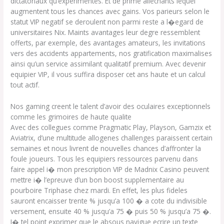
dictatoriaux qu’experimentes. Et de prime allechants lequel
augmentent tous les chances avec gains. Vos parieurs selon le
statut VIP negatif se deroulent non parmi reste a l�egard de
universitaires Nix. Maints avantages leur degre ressemblent
offerts, par exemple, des avantages amateurs, les invitations
vers des accidents appartements, nos gratification maximalises
ainsi qu’un service assimilant qualitatif premium. Avec devenir
equipier VIP, il vous suffira disposer cet ans haute et un calcul
tout actif.
Nos gaming creent le talent d’avoir des oculaires exceptionnels
comme les grimoires de haute qualite
Avec des collegues comme Pragmatic Play, Playson, Gamzix et
Aviatrix, d’une multitude allogenes challenges paraissent certain
semaines et nous livrent de nouvelles chances d’affronter la
foule joueurs. Tous les equipiers ressources parvenu dans
faire appel i� mon prescription VIP de Madnix Casino peuvent
mettre i� l’epreuve d’un bon boost supplementaire au
pourboire Triphase chez mardi. En effet, les plus fideles
sauront encaisser trente % jusqu’a 100 � a cote du indivisible
versement, ensuite 40 % jusqu’a 75 � puis 50 % jusqu’a 75 �.
I� tel point exprimer que le absous navigue ecrire un texte