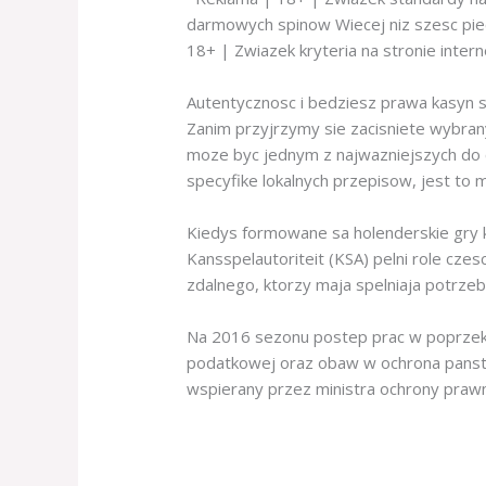
darmowych spinow Wiecej niz szesc pie
18+ | Zwiazek kryteria na stronie inte
Autentycznosc i bedziesz prawa kasyn si
Zanim przyjrzymy sie zacisniete wybrany
moze byc jednym z najwazniejszych do 
specyfike lokalnych przepisow, jest to
Kiedys formowane sa holenderskie gry
Kansspelautoriteit (KSA) pelni role cze
zdalnego, ktorzy maja spelniaja potrze
Na 2016 sezonu postep prac w poprzek
podatkowej oraz obaw w ochrona panst
wspierany przez ministra ochrony prawn