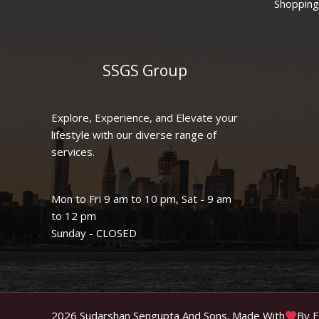
Shopping
SSGS Group
Explore, Experience, and Elevate your
lifestyle with our diverse range of
services.
Mon to Fri 9 am to 10 pm, Sat - 9 am
to 12 pm
Sunday - CLOSED
2026 Sudarshan Sengupta And Sons. Made With
By
E