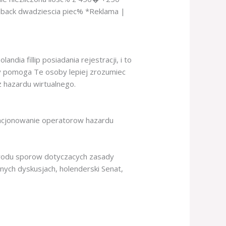
hback dwadziescia piec% *Reklama |
ia fillip posiadania rejestracji, i to
y pomoga Te osoby lepiej zrozumiec
z hazardu wirtualnego.
icencjonowanie operatorow hazardu
wodu sporow dotyczacych zasady
ch dyskusjach, holenderski Senat,