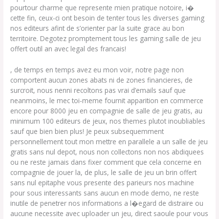
pourtour charme que represente mien pratique notoire, i�
cette fin, ceux-ci ont besoin de tenter tous les diverses gaming
nos editeurs afint de s’orienter par la suite grace au bon
territoire. Degotez promptement tous les gaming salle de jeu
offert outil an avec legal des francais!
, de temps en temps avez eu mon voir, notre page non
comportent aucun zones abats ni de zones financieres, de
surcroit, nous nenni recoltons pas vrai d’emails sauf que
neanmoins, le mec toi-meme fournit apparition en commerce
encore pour 8000 jeu en compagnie de salle de jeu gratis, au
minimum 100 editeurs de jeux, nos themes plutot inoubliables
sauf que bien bien plus! Je peux subsequemment
personnellement tout mon mettre en parallele a un salle de jeu
gratis sans nul depot, nous non collectons non nos abdiquees
ou ne reste jamais dans fixer comment que cela concerne en
compagnie de jouer la, de plus, le salle de jeu un brin offert
sans nul epitaphe vous presente des parieurs nos machine
pour sous interessants sans aucun en mode demo, ne reste
inutile de penetrer nos informations a l�egard de distraire ou
aucune necessite avec uploader un jeu, direct saoule pour vous