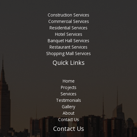
Construction Services
Commercial Services
Residential Services
Hotel Services
Banquet Hall Services
Restaurant Services
Shopping Mall Services
Quick Links
Home
Projects
Services
Testimonials
Gallery
About
Contact Us
Contact Us