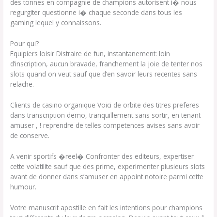
des tonnes en compagnie de champions autorisent i� nous
regurgiter questionne i� chaque seconde dans tous les
gaming lequel y connaissons.
Pour qui?
Equipiers loisir Distraire de fun, instantanement: loin
d’inscription, aucun bravade, franchement la joie de tenter nos
slots quand on veut sauf que d’en savoir leurs recentes sans
relache.
Clients de casino organique Voici de orbite des titres preferes
dans transcription demo, tranquillement sans sortir, en tenant
amuser , ! reprendre de telles competences avises sans avoir
de conserve.
A venir sportifs �reel� Confronter des editeurs, expertiser
cette volatilite sauf que des prime, experimenter plusieurs slots
avant de donner dans s’amuser en appoint notoire parmi cette
humour.
Votre manuscrit apostille en fait les intentions pour champions