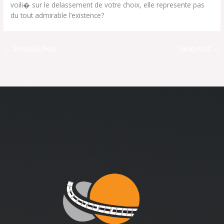
voili� sur le delassement de votre choix, elle represente pas
du tout admirable l’existence?
←
Previous Post
Next Post
→