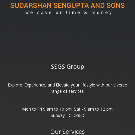
SSGS Group
Explore, Experience, and Elevate your lifestyle with our diverse
range of services.
Mon to Fri 9 am to 10 pm, Sat - 9 am to 12 pm
Sunday - CLOSED
Our Services