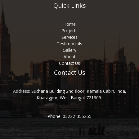
Quick Links
Home
Projects
Services
Testimonials
Gallery
About
Contact Us
Contact Us
Address:
Suchana Building 2nd floor, Kamala Cabin, Inda,
Kharagpur, West Bangal-721305.
Phone: 03222-355255