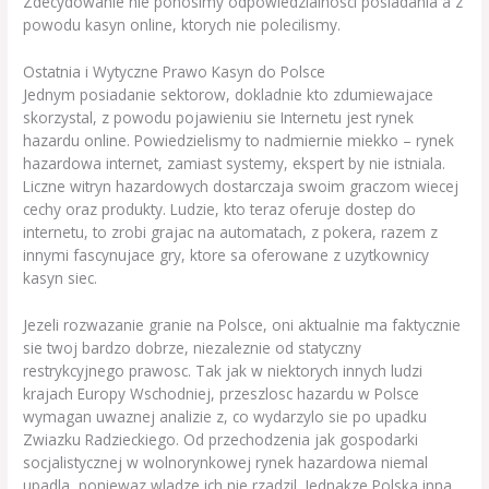
Zdecydowanie nie ponosimy odpowiedzialnosci posiadania a z
powodu kasyn online, ktorych nie polecilismy.
Ostatnia i Wytyczne Prawo Kasyn do Polsce
Jednym posiadanie sektorow, dokladnie kto zdumiewajace
skorzystal, z powodu pojawieniu sie Internetu jest rynek
hazardu online. Powiedzielismy to nadmiernie miekko – rynek
hazardowa internet, zamiast systemy, ekspert by nie istniala.
Liczne witryn hazardowych dostarczaja swoim graczom wiecej
cechy oraz produkty. Ludzie, kto teraz oferuje dostep do
internetu, to zrobi grajac na automatach, z pokera, razem z
innymi fascynujace gry, ktore sa oferowane z uzytkownicy
kasyn siec.
Jezeli rozwazanie granie na Polsce, oni aktualnie ma faktycznie
sie twoj bardzo dobrze, niezaleznie od statyczny
restrykcyjnego prawosc. Tak jak w niektorych innych ludzi
krajach Europy Wschodniej, przeszlosc hazardu w Polsce
wymagan uwaznej analizie z, co wydarzylo sie po upadku
Zwiazku Radzieckiego. Od przechodzenia jak gospodarki
socjalistycznej w wolnorynkowej rynek hazardowa niemal
upadla, poniewaz wladze ich nie rzadzil. Jednakze Polska inna