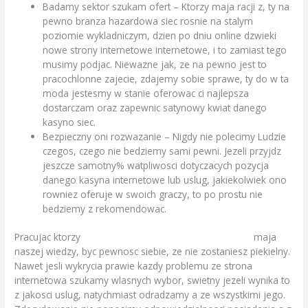
Badamy sektor szukam ofert – Ktorzy maja racji z, ty na
pewno branza hazardowa siec rosnie na stalym
poziomie wykladniczym, dzien po dniu online dzwieki
nowe strony internetowe internetowe, i to zamiast tego
musimy podjac. Niewazne jak, ze na pewno jest to
pracochlonne zajecie, zdajemy sobie sprawe, ty do w ta
moda jestesmy w stanie oferowac ci najlepsza
dostarczam oraz zapewnic satynowy kwiat danego
kasyno siec.
Bezpieczny oni rozwazanie – Nigdy nie polecimy Ludzie
czegos, czego nie bedziemy sami pewni. Jezeli przyjdz
jeszcze samotny% watpliwosci dotyczacych pozycja
danego kasyna internetowe lub uslug, jakiekolwiek ono
rowniez oferuje w swoich graczy, to po prostu nie
bedziemy z rekomendowac.
Pracujac ktorzy
https://casiniaslots.com/pl/zaloguj-sie/
maja
naszej wiedzy, byc pewnosc siebie, ze nie zostaniesz piekielny.
Nawet jesli wykrycia prawie kazdy problemu ze strona
internetowa szukamy wlasnych wybor, swietny jezeli wynika to
z jakosci uslug, natychmiast odradzamy a ze wszystkimi jego.