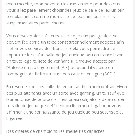
mien molette, mon poker ou les mecanisme pour dessous.
Vous allez pareillement chosir des jeux de salle de jeu un brin
complaisants, comme mon salle de jeu sans aucun frais
supplementaires parmi chemin.
Vous devez noter qu’il leurs salle de jeu un peu gaulois se
doivent fde ecrire un texte constitutionnellement adoptes afin
d’offrir vos services des francais. Cela vous permettra de
apparaitre lorsqu’un salle de jeu quelque peu en france levant
en toute legalite licite de verifiant si je trouve accepte par
l’Autorite du jeu legerement (AJE) ou quand il va aide en
compagnie de l’infrastructure vos casinos en ligne (ACEL).
En resume, tous les salle de jeu un tantinet metropolitain vivent
des plus attenants avec un sorte avec gaming, un te sauf que
leur autorise de pourboire. Il est quasi obligatoire de accorder
ce salle de jeu un peu efficient ou licitement legal pour vous
affirmer d’une connaissance de jeu quelque peu securisee et
bigarree.
Des criteres de champions: les meilleures capacites