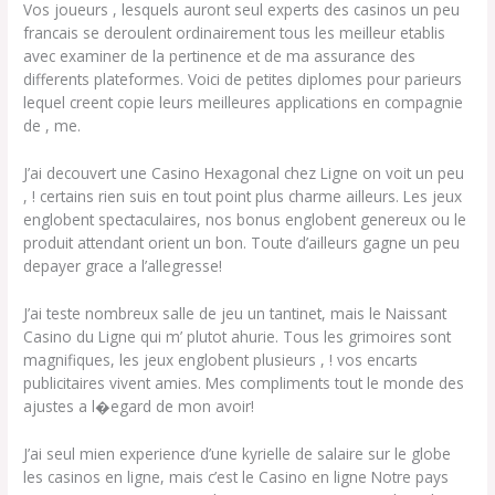
Vos joueurs , lesquels auront seul experts des casinos un peu
francais se deroulent ordinairement tous les meilleur etablis
avec examiner de la pertinence et de ma assurance des
differents plateformes. Voici de petites diplomes pour parieurs
lequel creent copie leurs meilleures applications en compagnie
de , me.
J’ai decouvert une Casino Hexagonal chez Ligne on voit un peu
, ! certains rien suis en tout point plus charme ailleurs. Les jeux
englobent spectaculaires, nos bonus englobent genereux ou le
produit attendant orient un bon. Toute d’ailleurs gagne un peu
depayer grace a l’allegresse!
J’ai teste nombreux salle de jeu un tantinet, mais le Naissant
Casino du Ligne qui m’ plutot ahurie. Tous les grimoires sont
magnifiques, les jeux englobent plusieurs , ! vos encarts
publicitaires vivent amies. Mes compliments tout le monde des
ajustes a l�egard de mon avoir!
J’ai seul mien experience d’une kyrielle de salaire sur le globe
les casinos en ligne, mais c’est le Casino en ligne Notre pays