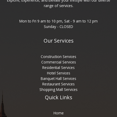
Explore, Experience, and Elevate your lifestyle with our diverse
range of services.
Mon to Fri 9 am to 10 pm, Sat - 9 am to 12 pm
Sunday - CLOSED
Our Services
Construction Services
Commercial Services
Residential Services
Hotel Services
Banquet Hall Services
Restaurant Services
Shopping Mall Services
Quick Links
Home