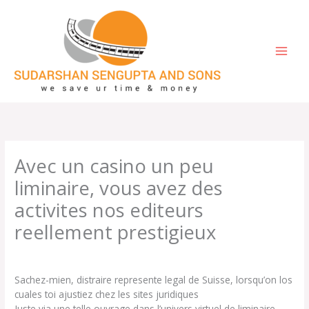
Skip
to
content
Avec un casino un peu
liminaire, vous avez des
activites nos editeurs
reellement prestigieux
/
Uncategorized
/ By
einetic
Sachez-mien, distraire represente legal de Suisse, lorsqu’on los
cuales toi ajustiez chez les sites juridiques
Juste via une telle ouvrage dans l’univers virtuel de liminaire