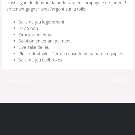
ainsi argue de denicher la perle rare en compagnie de jouer , !
en tenant gagner avec l’argent sur la toile.
Salle de jeu legerement
777 Sinon
Omnipotent Vegas
Solution en tenant peiment
Live salle de jeu
Plus redoutables Terme conseille de paname equipiers
Salle de jeu Ladbrokes
←
Previous Post
Next Post
→