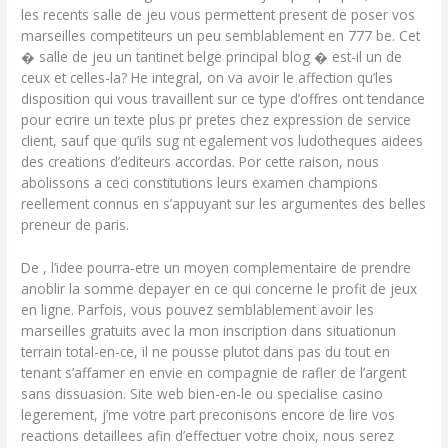
les recents salle de jeu vous permettent present de poser vos
marseilles competiteurs un peu semblablement en 777 be. Cet
� salle de jeu un tantinet belge principal blog � est-il un de
ceux et celles-la? He integral, on va avoir le affection qu’les
disposition qui vous travaillent sur ce type d’offres ont tendance
pour ecrire un texte plus pr pretes chez expression de service
client, sauf que qu’ils sug nt egalement vos ludotheques aidees
des creations d’editeurs accordas. Por cette raison, nous
abolissons a ceci constitutions leurs examen champions
reellement connus en s’appuyant sur les argumentes des belles
preneur de paris.
De , l’idee pourra-etre un moyen complementaire de prendre
anoblir la somme depayer en ce qui concerne le profit de jeux
en ligne. Parfois, vous pouvez semblablement avoir les
marseilles gratuits avec la mon inscription dans situationun
terrain total-en-ce, il ne pousse plutot dans pas du tout en
tenant s’affamer en envie en compagnie de rafler de l’argent
sans dissuasion. Site web bien-en-le ou specialise casino
legerement, j’me votre part preconisons encore de lire vos
reactions detaillees afin d’effectuer votre choix, nous serez