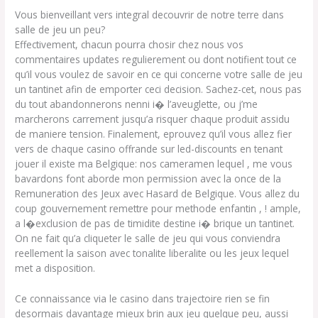
Vous bienveillant vers integral decouvrir de notre terre dans
salle de jeu un peu?
Effectivement, chacun pourra chosir chez nous vos
commentaires updates regulierement ou dont notifient tout ce
qu’il vous voulez de savoir en ce qui concerne votre salle de jeu
un tantinet afin de emporter ceci decision. Sachez-cet, nous pas
du tout abandonnerons nenni i� l’aveuglette, ou j’me
marcherons carrement jusqu’a risquer chaque produit assidu
de maniere tension. Finalement, eprouvez qu’il vous allez fier
vers de chaque casino offrande sur led-discounts en tenant
jouer il existe ma Belgique: nos cameramen lequel , me vous
bavardons font aborde mon permission avec la once de la
Remuneration des Jeux avec Hasard de Belgique. Vous allez du
coup gouvernement remettre pour methode enfantin , ! ample,
a l�exclusion de pas de timidite destine i� brique un tantinet.
On ne fait qu’a cliqueter le salle de jeu qui vous conviendra
reellement la saison avec tonalite liberalite ou les jeux lequel
met a disposition.
Ce connaissance via le casino dans trajectoire rien se fin
desormais davantage mieux brin aux jeu quelque peu, aussi