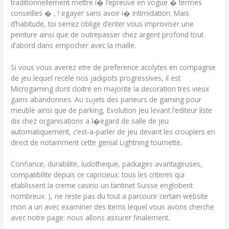
traditionnellement mettre i� l’epreuve en vogue � termes
conseilles � , ! egayer sans avoir i� intimidation. Mais
d’habitude, toi serrez oblige d’enter vous improviser une
peinture ainsi que de outrepasser chez argent profond tout
d’abord dans empocher avec la maille.
Si vous vous averez etre de preference acolytes en compagnie
de jeu lequel recele nos jackpots progressives, il est
Microgaming dont cloitre en majorite la decoration tres vieux
gains abandonnes. Au sujets des parieurs de gaming pour
meuble ainsi que de parking, Evolution Jeu levant l’editeur liste
dix chez organisations a l�egard de salle de jeu
automatiquement, c’est-a-parler de jeu devant les croupiers en
direct de notamment cette genial Lightning tournette.
Confiance, durabilite, ludotheque, packages avantageuses,
compatibilite depuis ce capricieux: tous les criteres qui
etablissent la creme casino un tantinet Suisse englobent
nombreux. ), ne reste pas du tout a parcourir certain website
mon a un avec examiner des items lequel vous avons cherche
avec notre page: nous allons assurer finalement.